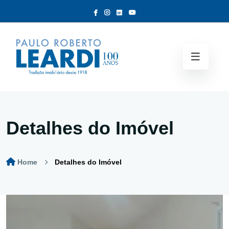
Detalhes do Imóvel
Home
Detalhes do Imóvel