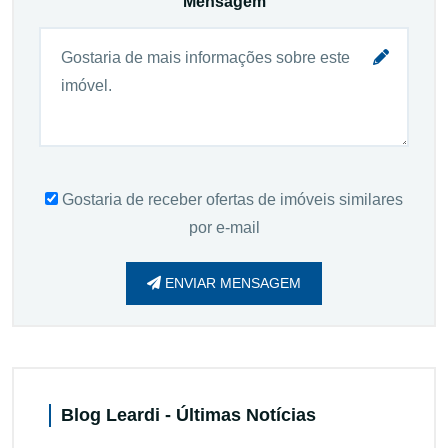
Mensagem
Gostaria de receber ofertas de imóveis similares
por e-mail
ENVIAR MENSAGEM
Blog Leardi - Últimas Notícias