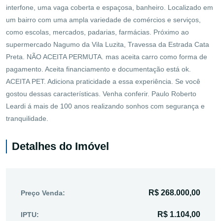
interfone, uma vaga coberta e espaçosa, banheiro. Localizado em
um bairro com uma ampla variedade de comércios e serviços,
como escolas, mercados, padarias, farmácias. Próximo ao
supermercado Nagumo da Vila Luzita, Travessa da Estrada Cata
Preta. NÃO ACEITA PERMUTA. mas aceita carro como forma de
pagamento. Aceita financiamento e documentação está ok.
ACEITA PET. Adiciona praticidade a essa experiência. Se você
gostou dessas características. Venha conferir. Paulo Roberto
Leardi á mais de 100 anos realizando sonhos com segurança e
tranquilidade.
Detalhes do Imóvel
R$ 268.000,00
Preço Venda:
R$ 1.104,00
IPTU: