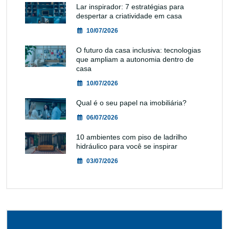
Lar inspirador: 7 estratégias para
despertar a criatividade em casa
10/07/2026
O futuro da casa inclusiva: tecnologias
que ampliam a autonomia dentro de
casa
10/07/2026
Qual é o seu papel na imobiliária?
06/07/2026
10 ambientes com piso de ladrilho
hidráulico para você se inspirar
03/07/2026