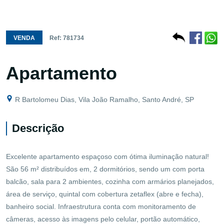
VENDA
Ref: 781734
Apartamento
R Bartolomeu Dias, Vila João Ramalho, Santo André, SP
Descrição
Excelente apartamento espaçoso com ótima iluminação natural!
São 56 m² distribuídos em, 2 dormitórios, sendo um com porta
balcão, sala para 2 ambientes, cozinha com armários planejados,
área de serviço, quintal com cobertura zetaflex (abre e fecha),
banheiro social. Infraestrutura conta com monitoramento de
câmeras, acesso às imagens pelo celular, portão automático,