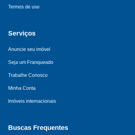
Termos de uso
Serviços
Anuncie seu imóvel
Seja um Franqueado
Trabalhe Conosco
Minha Conta
Imóveis internacionais
Buscas Frequentes