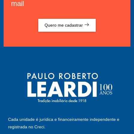
mail
Quero me cadastrar
Cada unidade é jurídica e financeiramente independente e
registrada no Creci.