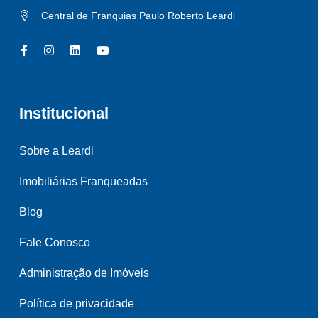
Central de Franquias Paulo Roberto Leardi
Institucional
Sobre a Leardi
Imobiliárias Franqueadas
Blog
Fale Conosco
Administração de Imóveis
Política de privacidade