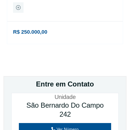
R$ 250.000,00
Entre em Contato
Unidade
São Bernardo Do Campo
242
Ver Número