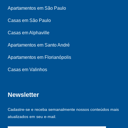
Apartamentos em São Paulo
Casas em São Paulo
Casas em Alphaville
Apartamentos em Santo André
Apartamentos em Florianópolis
Casas em Valinhos
Newsletter
Cadastre-se e receba semanalmente nossos conteúdos mais
atualizados em seu e-mail.