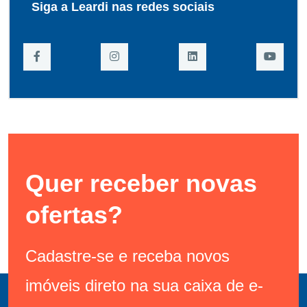
Siga a Leardi nas redes sociais
Quer receber novas
ofertas?
Cadastre-se e receba novos
imóveis direto na sua caixa de e-