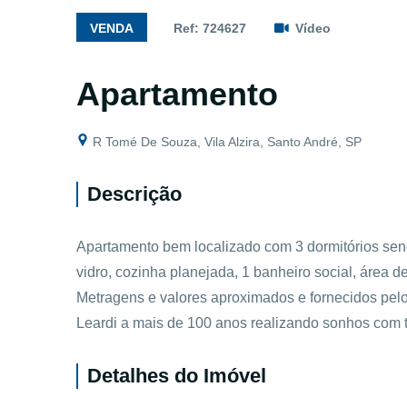
VENDA
Ref: 724627
Vídeo
Apartamento
R Tomé De Souza, Vila Alzira, Santo André, SP
Descrição
Apartamento bem localizado com 3 dormitórios sen
vidro, cozinha planejada, 1 banheiro social, área de
Metragens e valores aproximados e fornecidos pelo 
Leardi a mais de 100 anos realizando sonhos com t
Detalhes do Imóvel