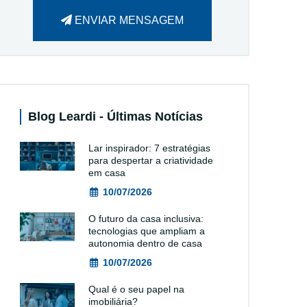
ENVIAR MENSAGEM
Blog Leardi - Últimas Notícias
Lar inspirador: 7 estratégias
para despertar a criatividade
em casa
10/07/2026
O futuro da casa inclusiva:
tecnologias que ampliam a
autonomia dentro de casa
10/07/2026
Qual é o seu papel na
imobiliária?