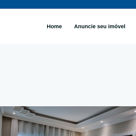
Home
Anuncie seu imóvel