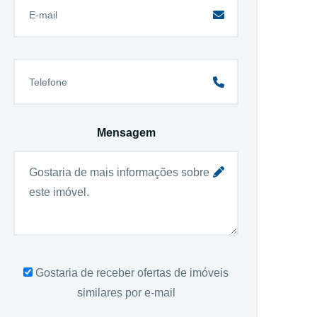
Mensagem
Gostaria de receber ofertas de imóveis
similares por e-mail