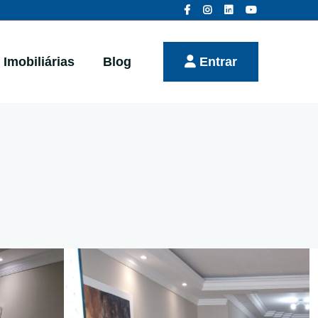
Imobiliárias
Blog
Entrar