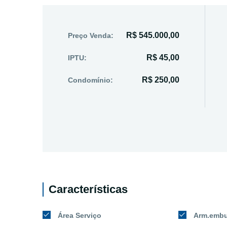
R$ 545.000,00
Preço Venda:
R$ 45,00
IPTU:
R$ 250,00
Condomínio:
Características
Área Serviço
Arm.embu