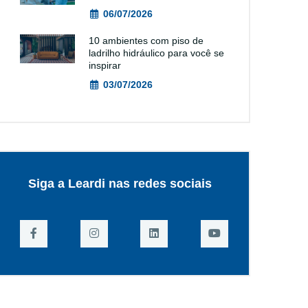
06/07/2026
10 ambientes com piso de
ladrilho hidráulico para você se
inspirar
03/07/2026
Siga a Leardi nas redes sociais