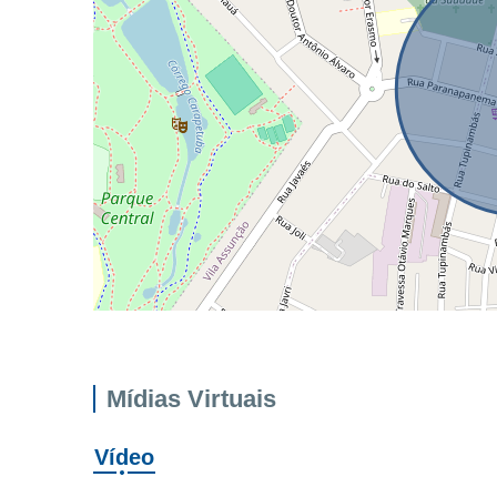
Mídias Virtuais
Vídeo