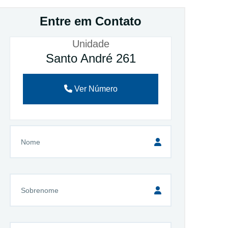
Entre em Contato
Unidade
Santo André 261
Ver Número