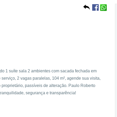
do 1 suíte sala 2 ambientes com sacada fechada em
 serviço, 2 vagas paralelas, 104 m², agende sua visita,
proprietário, passíveis de alteração. Paulo Roberto
ranquilidade, segurança e transparência!