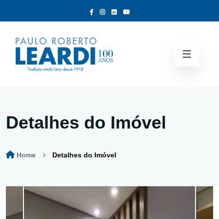
Detalhes do Imóvel
Home
Detalhes do Imóvel