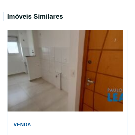
Imóveis Similares
VENDA