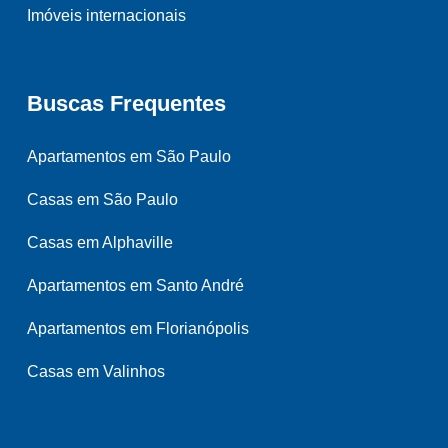
Imóveis internacionais
Buscas Frequentes
Apartamentos em São Paulo
Casas em São Paulo
Casas em Alphaville
Apartamentos em Santo André
Apartamentos em Florianópolis
Casas em Valinhos