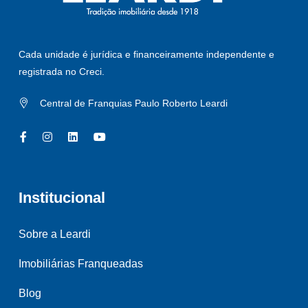
Cada unidade é jurídica e financeiramente independente e
registrada no Creci.
Central de Franquias Paulo Roberto Leardi
Institucional
Sobre a Leardi
Imobiliárias Franqueadas
Blog