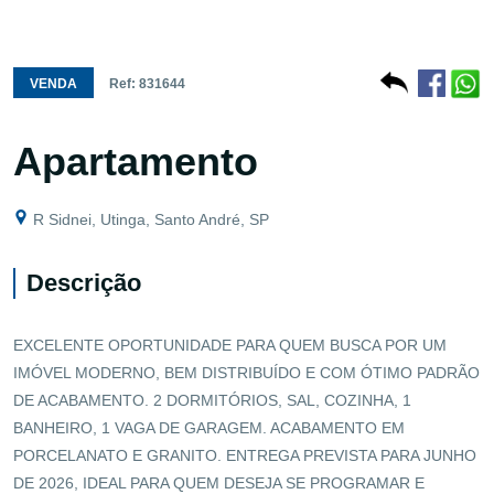
VENDA
Ref: 831644
Apartamento
R Sidnei, Utinga, Santo André, SP
Descrição
EXCELENTE OPORTUNIDADE PARA QUEM BUSCA POR UM
IMÓVEL MODERNO, BEM DISTRIBUÍDO E COM ÓTIMO PADRÃO
DE ACABAMENTO. 2 DORMITÓRIOS, SAL, COZINHA, 1
BANHEIRO, 1 VAGA DE GARAGEM. ACABAMENTO EM
PORCELANATO E GRANITO. ENTREGA PREVISTA PARA JUNHO
DE 2026, IDEAL PARA QUEM DESEJA SE PROGRAMAR E