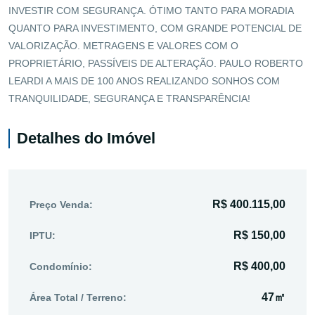
INVESTIR COM SEGURANÇA. ÓTIMO TANTO PARA MORADIA
QUANTO PARA INVESTIMENTO, COM GRANDE POTENCIAL DE
VALORIZAÇÃO. METRAGENS E VALORES COM O
PROPRIETÁRIO, PASSÍVEIS DE ALTERAÇÃO. PAULO ROBERTO
LEARDI A MAIS DE 100 ANOS REALIZANDO SONHOS COM
TRANQUILIDADE, SEGURANÇA E TRANSPARÊNCIA!
Detalhes do Imóvel
R$ 400.115,00
Preço Venda:
R$ 150,00
IPTU:
R$ 400,00
Condomínio:
47㎡
Área Total / Terreno: