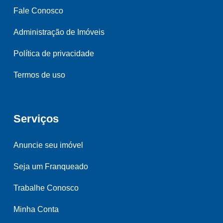
Fale Conosco
Administração de Imóveis
Política de privacidade
Termos de uso
Serviços
Anuncie seu imóvel
Seja um Franqueado
Trabalhe Conosco
Minha Conta