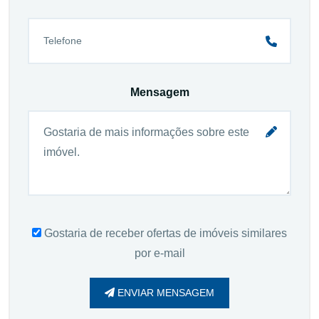
Mensagem
Gostaria de receber ofertas de imóveis similares
por e-mail
ENVIAR MENSAGEM