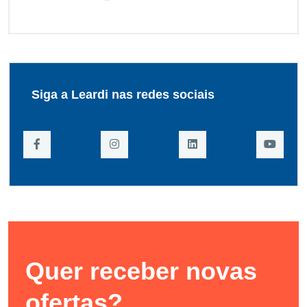
Siga a Leardi nas redes sociais
Quer receber novas
ofertas?