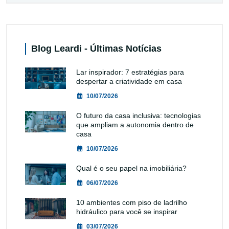
Blog Leardi - Últimas Notícias
Lar inspirador: 7 estratégias para
despertar a criatividade em casa
10/07/2026
O futuro da casa inclusiva: tecnologias
que ampliam a autonomia dentro de
casa
10/07/2026
Qual é o seu papel na imobiliária?
06/07/2026
10 ambientes com piso de ladrilho
hidráulico para você se inspirar
03/07/2026