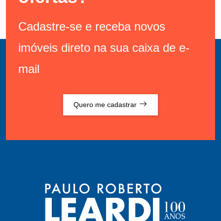
Cadastre-se e receba novos
imóveis direto na sua caixa de e-
mail
Quero me cadastrar