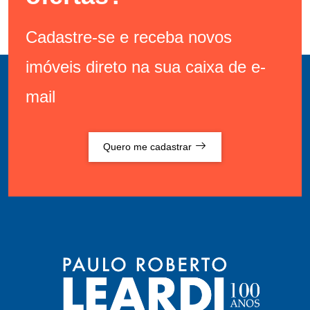
Cadastre-se e receba novos
imóveis direto na sua caixa de e-
mail
Quero me cadastrar