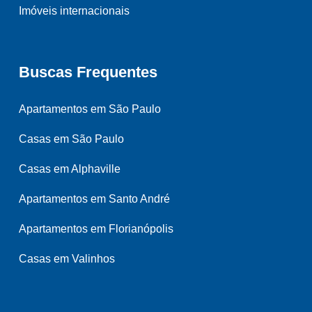
Imóveis internacionais
Buscas Frequentes
Apartamentos em São Paulo
Casas em São Paulo
Casas em Alphaville
Apartamentos em Santo André
Apartamentos em Florianópolis
Casas em Valinhos