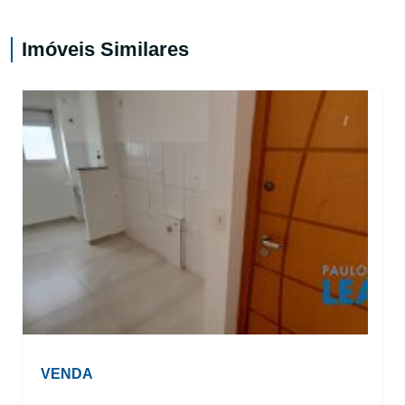
Imóveis Similares
VENDA