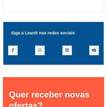
Siga a Leardi nas redes sociais
Quer receber novas
ofertas?