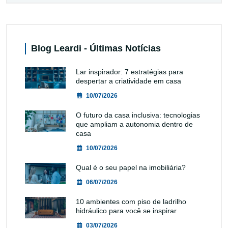
Blog Leardi - Últimas Notícias
Lar inspirador: 7 estratégias para
despertar a criatividade em casa
10/07/2026
O futuro da casa inclusiva: tecnologias
que ampliam a autonomia dentro de
casa
10/07/2026
Qual é o seu papel na imobiliária?
06/07/2026
10 ambientes com piso de ladrilho
hidráulico para você se inspirar
03/07/2026