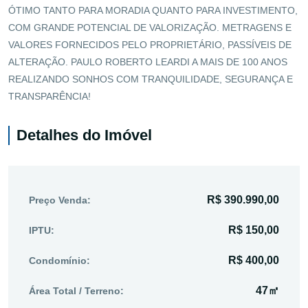
ÓTIMO TANTO PARA MORADIA QUANTO PARA INVESTIMENTO,
COM GRANDE POTENCIAL DE VALORIZAÇÃO. METRAGENS E
VALORES FORNECIDOS PELO PROPRIETÁRIO, PASSÍVEIS DE
ALTERAÇÃO. PAULO ROBERTO LEARDI A MAIS DE 100 ANOS
REALIZANDO SONHOS COM TRANQUILIDADE, SEGURANÇA E
TRANSPARÊNCIA!
Detalhes do Imóvel
R$ 390.990,00
Preço Venda:
R$ 150,00
IPTU:
R$ 400,00
Condomínio:
47㎡
Área Total / Terreno: