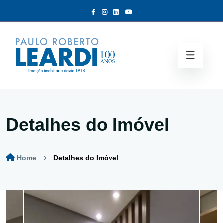
Detalhes do Imóvel
Home
Detalhes do Imóvel