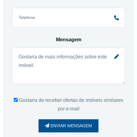
Mensagem
Gostaria de receber ofertas de imóveis similares
por e-mail
ENVIAR MENSAGEM