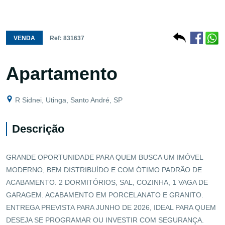
VENDA
Ref: 831637
Apartamento
R Sidnei, Utinga, Santo André, SP
Descrição
GRANDE OPORTUNIDADE PARA QUEM BUSCA UM IMÓVEL
MODERNO, BEM DISTRIBUÍDO E COM ÓTIMO PADRÃO DE
ACABAMENTO. 2 DORMITÓRIOS, SAL, COZINHA, 1 VAGA DE
GARAGEM. ACABAMENTO EM PORCELANATO E GRANITO.
ENTREGA PREVISTA PARA JUNHO DE 2026, IDEAL PARA QUEM
DESEJA SE PROGRAMAR OU INVESTIR COM SEGURANÇA.