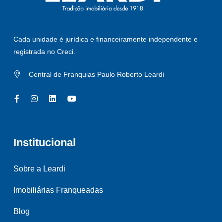
Cada unidade é jurídica e financeiramente independente e
registrada no Creci.
Central de Franquias Paulo Roberto Leardi
Institucional
Sobre a Leardi
Imobiliárias Franqueadas
Blog