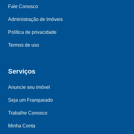
Fale Conosco
Administração de Imóveis
Política de privacidade
Termos de uso
Serviços
Anuncie seu imóvel
Seja um Franqueado
Trabalhe Conosco
Minha Conta