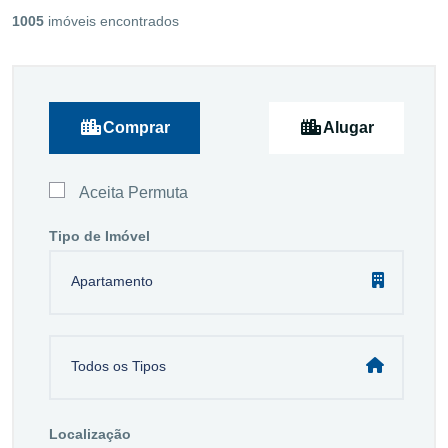
1005
imóveis encontrados
Comprar
Alugar
Aceita Permuta
Tipo de Imóvel
Apartamento
Todos os Tipos
Localização