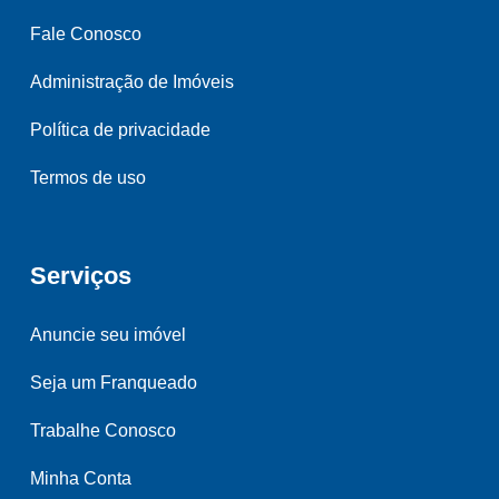
Fale Conosco
Administração de Imóveis
Política de privacidade
Termos de uso
Serviços
Anuncie seu imóvel
Seja um Franqueado
Trabalhe Conosco
Minha Conta