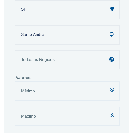
SP
Santo André
Valores