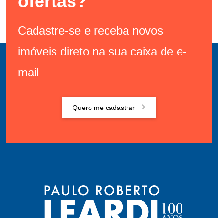
ofertas?
Cadastre-se e receba novos
imóveis direto na sua caixa de e-
mail
Quero me cadastrar