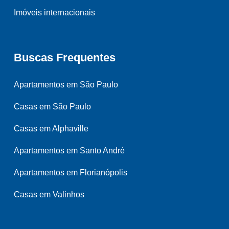
Imóveis internacionais
Buscas Frequentes
Apartamentos em São Paulo
Casas em São Paulo
Casas em Alphaville
Apartamentos em Santo André
Apartamentos em Florianópolis
Casas em Valinhos