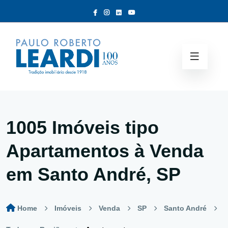
1005 Imóveis tipo
Apartamentos à Venda
em Santo André, SP
Home
Imóveis
Venda
SP
Santo André