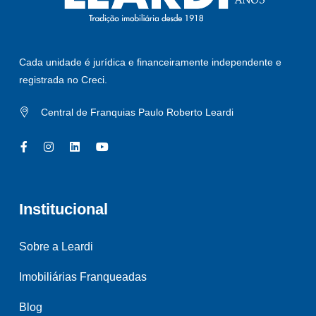
Cada unidade é jurídica e financeiramente independente e
registrada no Creci.
Central de Franquias Paulo Roberto Leardi
Institucional
Sobre a Leardi
Imobiliárias Franqueadas
Blog