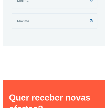
Quer receber novas