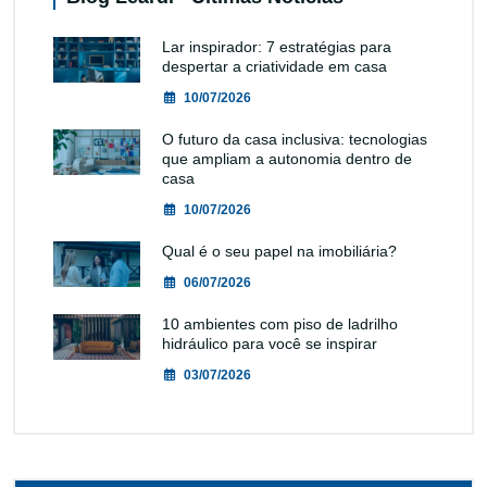
Lar inspirador: 7 estratégias para
despertar a criatividade em casa
10/07/2026
O futuro da casa inclusiva: tecnologias
que ampliam a autonomia dentro de
casa
10/07/2026
Qual é o seu papel na imobiliária?
06/07/2026
10 ambientes com piso de ladrilho
hidráulico para você se inspirar
03/07/2026