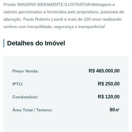
Pronto IMAGENS MERAMENTE ILUSTRATIVA Metragens e
valores aproximados e fornecidos pelo proprietário, passíveis de
alteração. Paulo Roberto Leardi a mais de 100 anos realizando
sonhos com tranquilidade, segurança e transparência!
Detalhes do Imóvel
R$ 465.000,00
Preço Venda:
R$ 250,00
IPTU:
R$ 120,00
Condomínio:
90㎡
Área Total / Terreno: