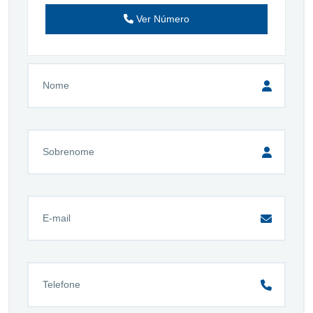
Ver Número