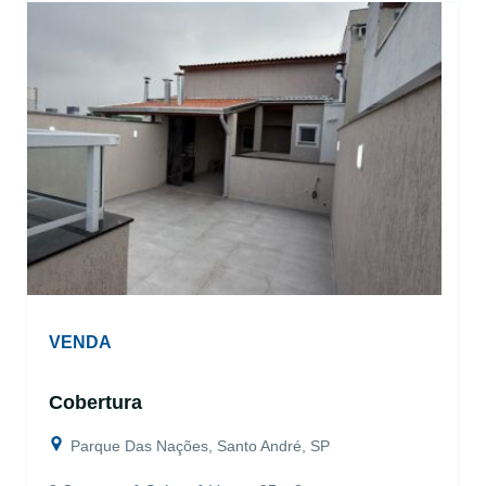
VENDA
Cobertura
Parque Das Nações, Santo André, SP