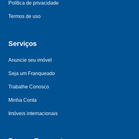
Política de privacidade
Termos de uso
Serviços
Anuncie seu imóvel
Seja um Franqueado
Trabalhe Conosco
Minha Conta
Imóveis internacionais