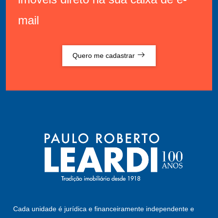
mail
Quero me cadastrar
Cada unidade é jurídica e financeiramente independente e