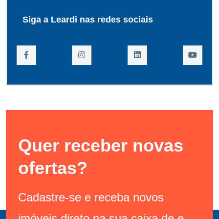
Siga a Leardi nas redes sociais
Quer receber novas
ofertas?
Cadastre-se e receba novos
imóveis direto na sua caixa de e-