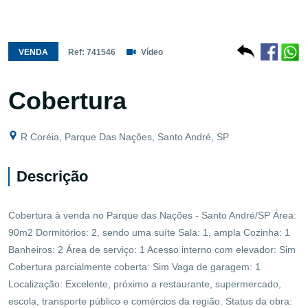
VENDA
Ref: 741546
Vídeo
Cobertura
R Coréia, Parque Das Nações, Santo André, SP
Descrição
Cobertura à venda no Parque das Nações - Santo André/SP Área:
90m2 Dormitórios: 2, sendo uma suíte Sala: 1, ampla Cozinha: 1
Banheiros: 2 Área de serviço: 1 Acesso interno com elevador: Sim
Cobertura parcialmente coberta: Sim Vaga de garagem: 1
Localização: Excelente, próximo a restaurante, supermercado,
escola, transporte público e comércios da região. Status da obra: