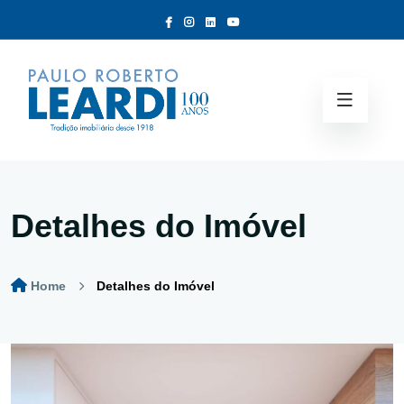
Detalhes do Imóvel
Home
Detalhes do Imóvel