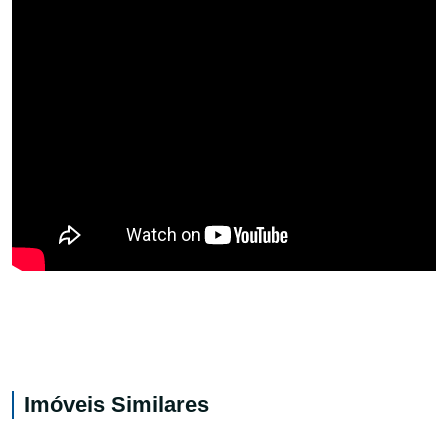
Imóveis Similares