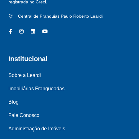
registrada no Creci.
Central de Franquias Paulo Roberto Leardi
Institucional
Sobre a Leardi
Imobiliárias Franqueadas
Blog
Fale Conosco
Administração de Imóveis