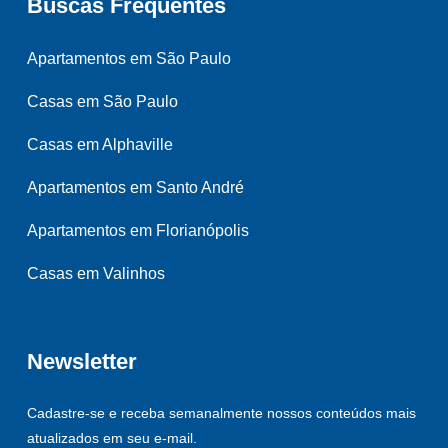
Buscas Frequentes
Apartamentos em São Paulo
Casas em São Paulo
Casas em Alphaville
Apartamentos em Santo André
Apartamentos em Florianópolis
Casas em Valinhos
Newsletter
Cadastre-se e receba semanalmente nossos conteúdos mais
atualizados em seu e-mail.