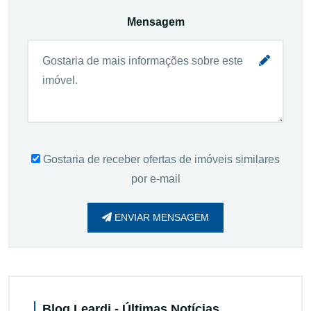
Mensagem
Gostaria de receber ofertas de imóveis similares
por e-mail
ENVIAR MENSAGEM
Blog Leardi - Últimas Notícias