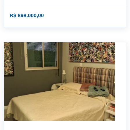
R$ 898.000,00