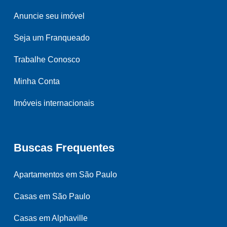
Anuncie seu imóvel
Seja um Franqueado
Trabalhe Conosco
Minha Conta
Imóveis internacionais
Buscas Frequentes
Apartamentos em São Paulo
Casas em São Paulo
Casas em Alphaville