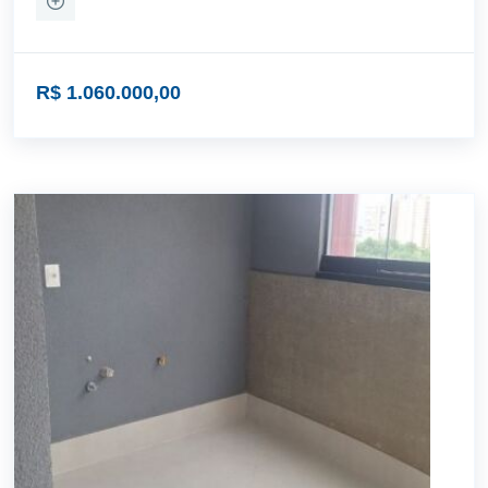
R$ 1.060.000,00