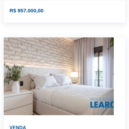
R$ 957.000,00
VENDA