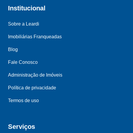
Institucional
Sobre a Leardi
Imobiliárias Franqueadas
Blog
Fale Conosco
Administração de Imóveis
Política de privacidade
Termos de uso
Serviços