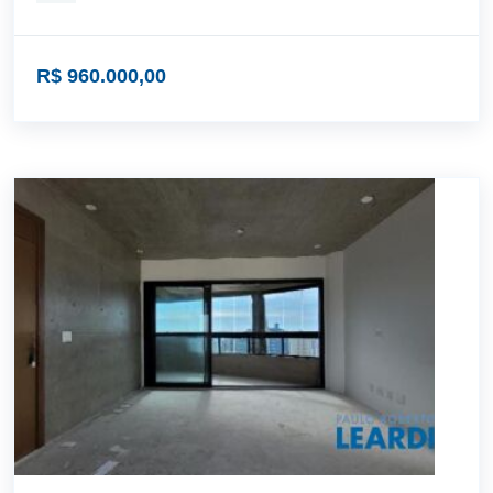
R$ 960.000,00