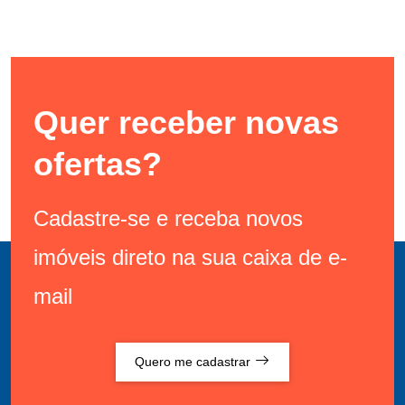
Quer receber novas
ofertas?
Cadastre-se e receba novos
imóveis direto na sua caixa de e-
mail
Quero me cadastrar