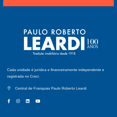
Cada unidade é jurídica e financeiramente independente e
registrada no Creci.
Central de Franquias Paulo Roberto Leardi