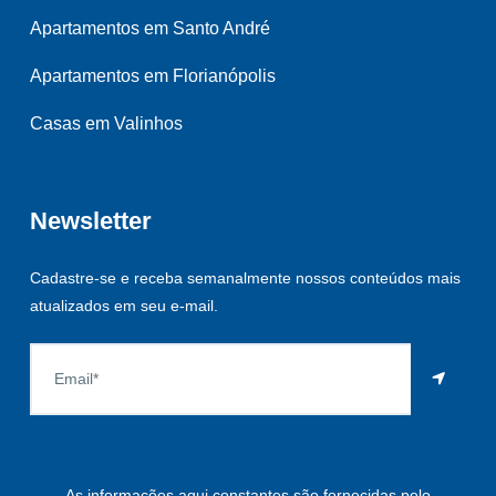
Apartamentos em Santo André
Apartamentos em Florianópolis
Casas em Valinhos
Newsletter
Cadastre-se e receba semanalmente nossos conteúdos mais
atualizados em seu e-mail.
As informações aqui constantes são fornecidas pelo