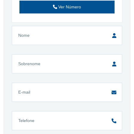
Ver Número