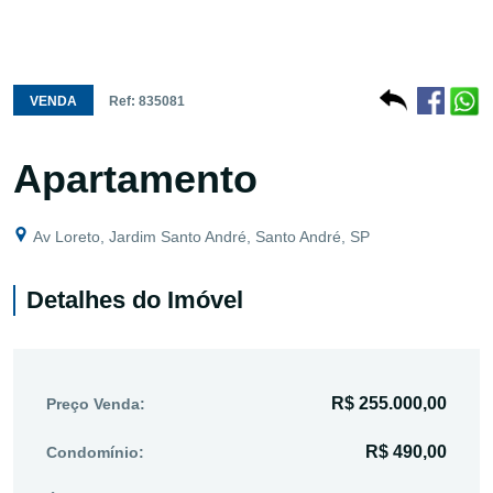
VENDA
Ref: 835081
Apartamento
Av Loreto, Jardim Santo André, Santo André, SP
Detalhes do Imóvel
R$ 255.000,00
Preço Venda:
R$ 490,00
Condomínio: