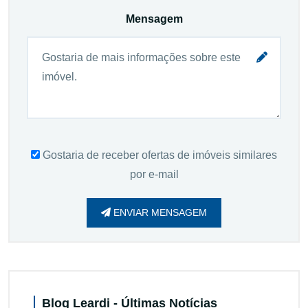
Mensagem
Gostaria de receber ofertas de imóveis similares
por e-mail
ENVIAR MENSAGEM
Blog Leardi - Últimas Notícias