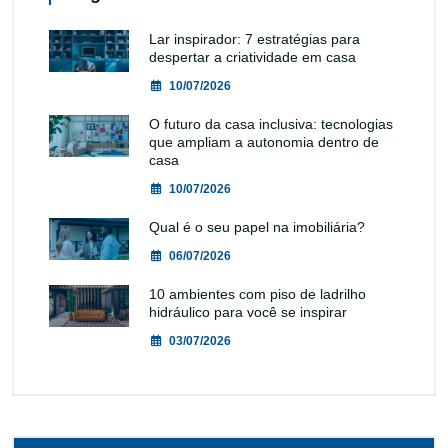
Lar inspirador: 7 estratégias para
despertar a criatividade em casa
10/07/2026
O futuro da casa inclusiva: tecnologias
que ampliam a autonomia dentro de
casa
10/07/2026
Qual é o seu papel na imobiliária?
06/07/2026
10 ambientes com piso de ladrilho
hidráulico para você se inspirar
03/07/2026