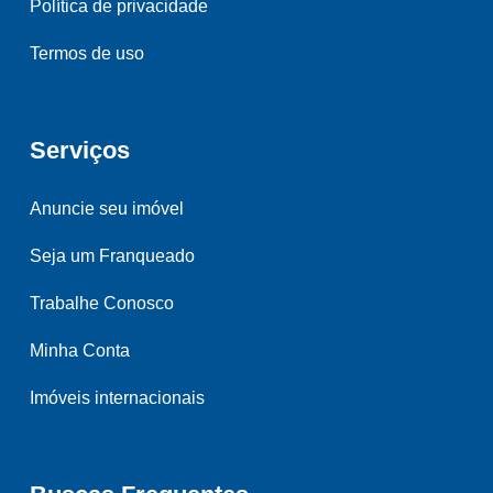
Política de privacidade
Termos de uso
Serviços
Anuncie seu imóvel
Seja um Franqueado
Trabalhe Conosco
Minha Conta
Imóveis internacionais