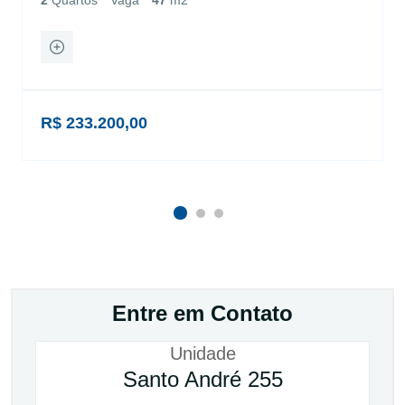
R$ 233.200,00
Entre em Contato
Unidade
Santo André 255