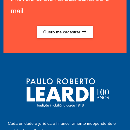
mail
Quero me cadastrar
Cada unidade é jurídica e financeiramente independente e