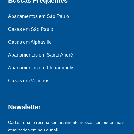
Buscas Frequentes
Apartamentos em São Paulo
Casas em São Paulo
Casas em Alphaville
Apartamentos em Santo André
Apartamentos em Florianópolis
Casas em Valinhos
Newsletter
Cadastre-se e receba semanalmente nossos conteúdos mais
atualizados em seu e-mail.