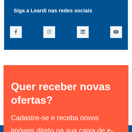
Siga a Leardi nas redes sociais
Quer receber novas
ofertas?
Cadastre-se e receba novos
imóveis direto na sua caixa de e-