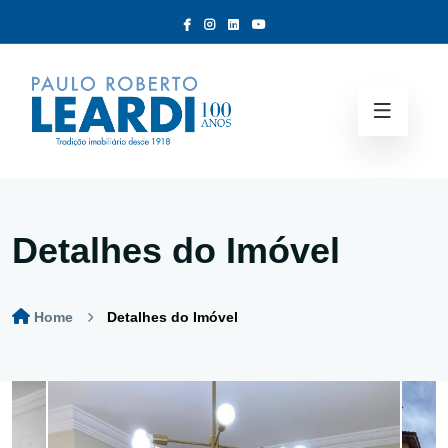
Detalhes do Imóvel
Home
Detalhes do Imóvel