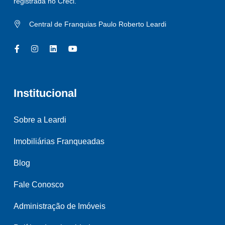
registrada no Creci.
Central de Franquias Paulo Roberto Leardi
Institucional
Sobre a Leardi
Imobiliárias Franqueadas
Blog
Fale Conosco
Administração de Imóveis