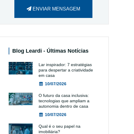
ENVIAR MENSAGEM
Blog Leardi - Últimas Notícias
Lar inspirador: 7 estratégias
para despertar a criatividade
em casa
10/07/2026
O futuro da casa inclusiva:
tecnologias que ampliam a
autonomia dentro de casa
10/07/2026
Qual é o seu papel na
imobiliária?