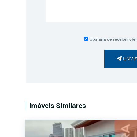
Gostaria de receber ofer
ENVI
Imóveis Similares