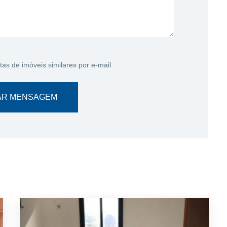
tas de imóveis similares por e-mail
AR MENSAGEM