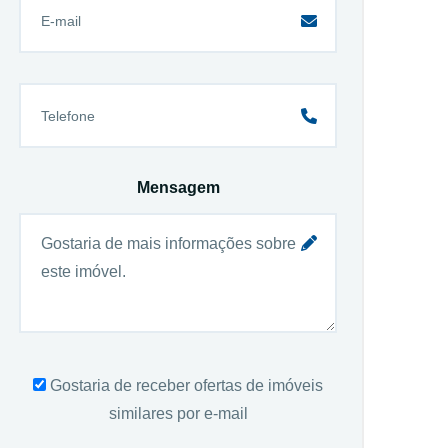
Mensagem
Gostaria de receber ofertas de imóveis
similares por e-mail