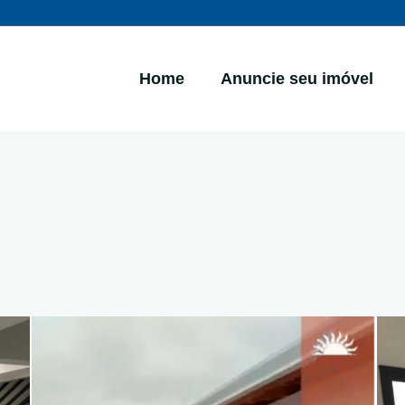
Home
Anuncie seu imóvel