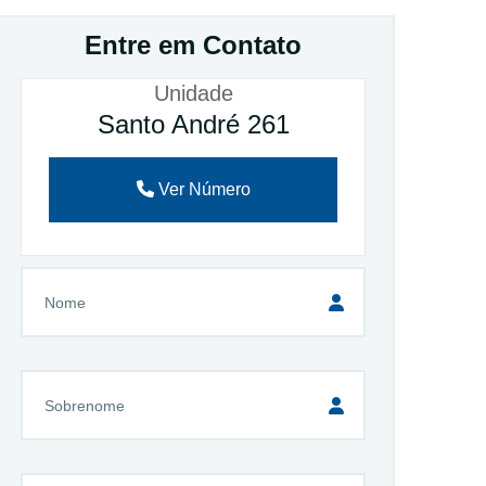
Entre em Contato
Unidade
Santo André 261
Ver Número