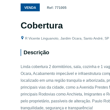
VENDA
Ref: 771005
Cobertura
R Vicente Linguanoto, Jardim Ocara, Santo André, SP
Descrição
Linda cobertura 2 dormitórios, sala, cozinha e 1 v
Ocara, Acabamento impecável e infraestrutura com
localizado em uma região tranquila e arborizada, p
principais vias da cidade, como a Avenida Prestes M
principais Rodovias como Anchieta, Imigrantes e 
pelo proprietário, passíveis de alteração. Paulo R
tranquilidade, segurança e transparência!