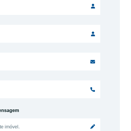
ensagem