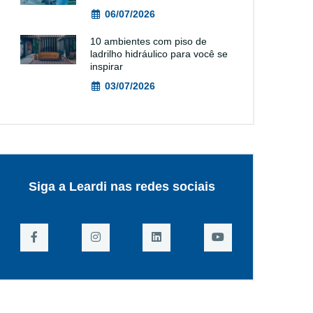
06/07/2026
10 ambientes com piso de
ladrilho hidráulico para você se
inspirar
03/07/2026
Siga a Leardi nas redes sociais