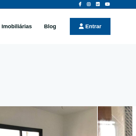
Imobiliárias
Blog
Entrar