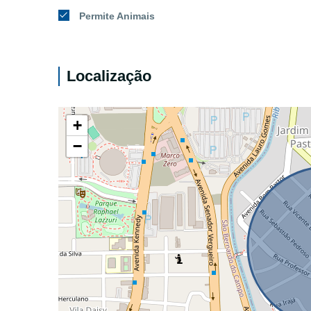
Permite Animais
Localização
+
−