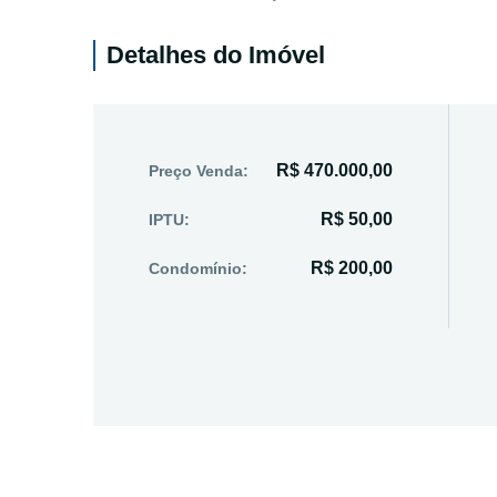
Detalhes do Imóvel
R$ 470.000,00
Preço Venda:
R$ 50,00
IPTU:
R$ 200,00
Condomínio: