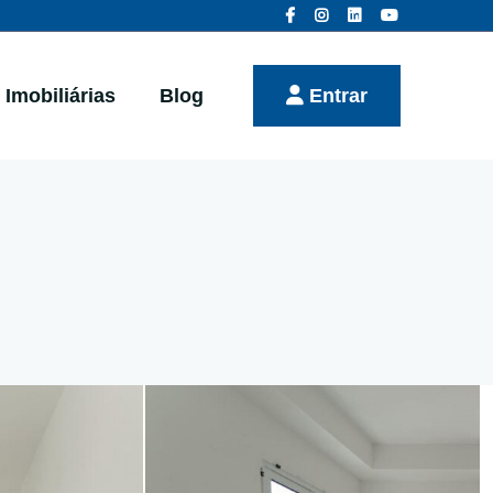
Imobiliárias
Blog
Entrar