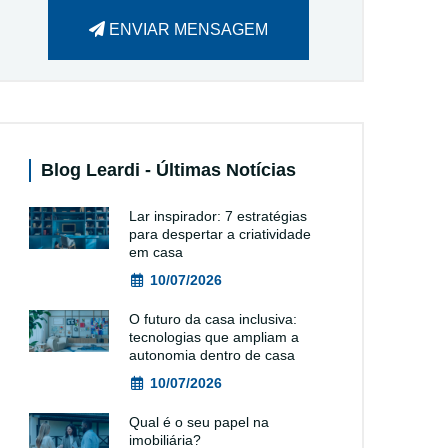
ENVIAR MENSAGEM
Blog Leardi - Últimas Notícias
Lar inspirador: 7 estratégias
para despertar a criatividade
em casa
10/07/2026
O futuro da casa inclusiva:
tecnologias que ampliam a
autonomia dentro de casa
10/07/2026
Qual é o seu papel na
imobiliária?