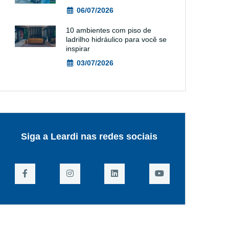
06/07/2026
10 ambientes com piso de
ladrilho hidráulico para você se
inspirar
03/07/2026
Siga a Leardi nas redes sociais