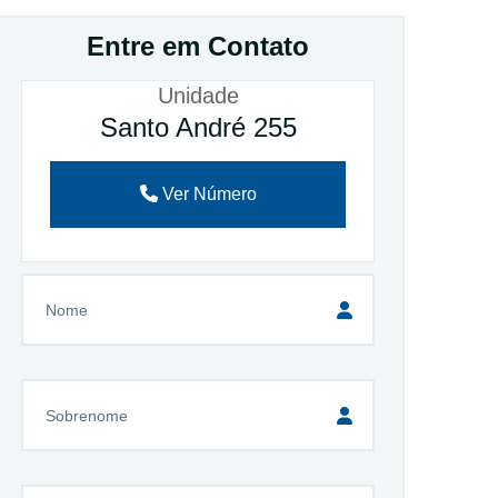
Entre em Contato
Unidade
Santo André 255
Ver Número