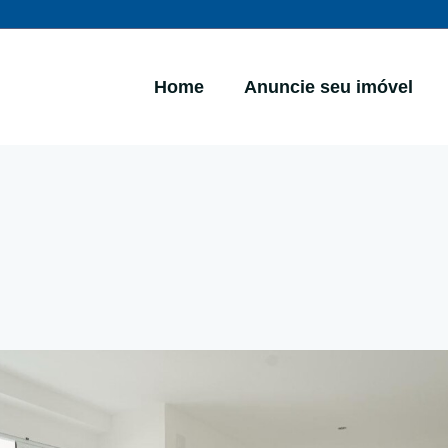
Home
Anuncie seu imóvel