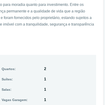
to para moradia quanto para investimento. Entre os
nça permanente e a qualidade de vida que a região
 foram fornecidos pelo proprietário, estando sujeitos a
te imóvel com a tranquilidade, segurança e transparência
2
Quartos:
1
Suítes:
1
Salas:
1
Vagas Garagem: