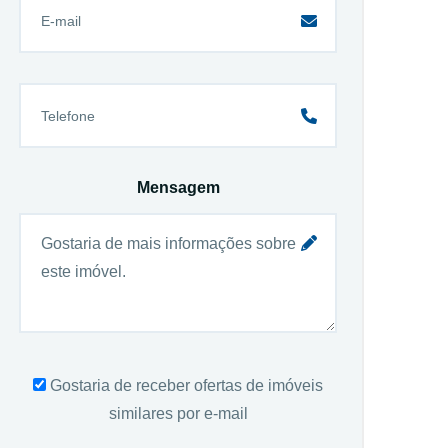
Mensagem
Gostaria de receber ofertas de imóveis
similares por e-mail