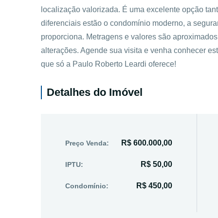
localização valorizada. É uma excelente opção tan
diferenciais estão o condomínio moderno, a segura
proporciona. Metragens e valores são aproximados e
alterações. Agende sua visita e venha conhecer es
que só a Paulo Roberto Leardi oferece!
Detalhes do Imóvel
R$ 600.000,00
Preço Venda:
R$ 50,00
IPTU:
R$ 450,00
Condomínio: