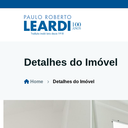
Detalhes do Imóvel
Home
Detalhes do Imóvel