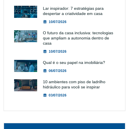
Lar inspirador: 7 estratégias para
despertar a criatividade em casa
10/07/2026
O futuro da casa inclusiva: tecnologias
que ampliam a autonomia dentro de
casa
10/07/2026
Qual é o seu papel na imobiliária?
06/07/2026
10 ambientes com piso de ladrilho
hidráulico para você se inspirar
03/07/2026