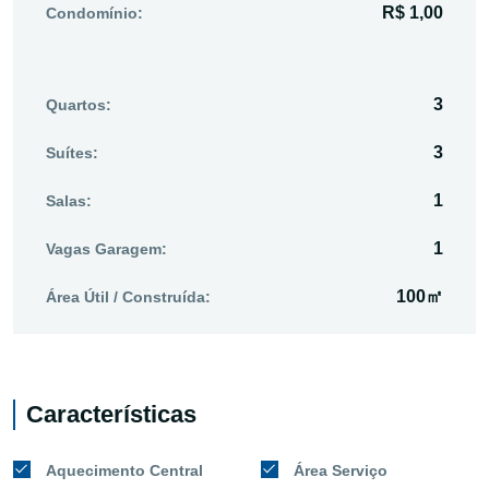
R$ 1,00
Condomínio:
3
Quartos:
3
Suítes:
1
Salas:
1
Vagas Garagem:
100㎡
Área Útil / Construída:
Características
Aquecimento Central
Área Serviço