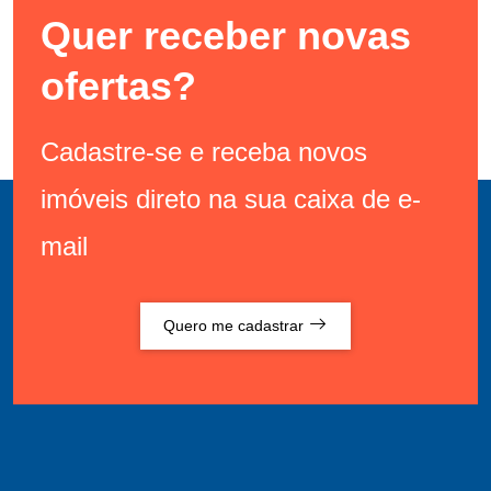
Quer receber novas
ofertas?
Cadastre-se e receba novos
imóveis direto na sua caixa de e-
mail
Quero me cadastrar