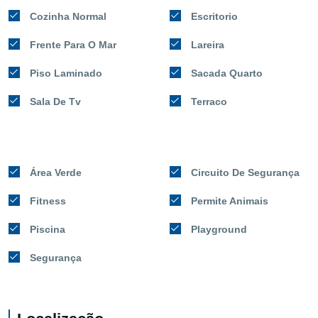
Cozinha Normal
Escritorio
Frente Para O Mar
Lareira
Piso Laminado
Sacada Quarto
Sala De Tv
Terraco
Área Verde
Circuito De Segurança
Fitness
Permite Animais
Piscina
Playground
Segurança