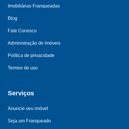
Imobiliárias Franqueadas
Blog
Fale Conosco
Administração de Imóveis
Política de privacidade
Termos de uso
Serviços
Anuncie seu imóvel
Seja um Franqueado