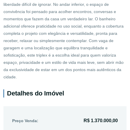
liberdade difícil de ignorar. No andar inferior, o espaço de
convivência foi pensado para acolher encontros, conversas e
momentos que fazem da casa um verdadeiro lar. O banheiro
adicional oferece praticidade no uso social, enquanto a cobertura
completa o projeto com elegância e versatilidade, pronta para
receber, relaxar ou simplesmente contemplar. Com vaga de
garagem e uma localização que equilibra tranquilidade e
sofisticação, este triplex é a escolha ideal para quem valoriza
espaço, privacidade e um estilo de vida mais leve, sem abrir mão
da exclusividade de estar em um dos pontos mais autênticos da
cidade.
Detalhes do Imóvel
R$ 1.370.000,00
Preço Venda: