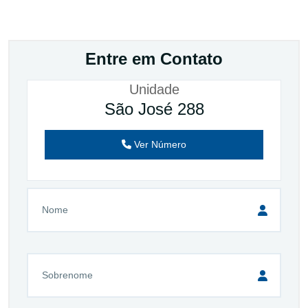
Entre em Contato
Unidade
São José 288
Ver Número