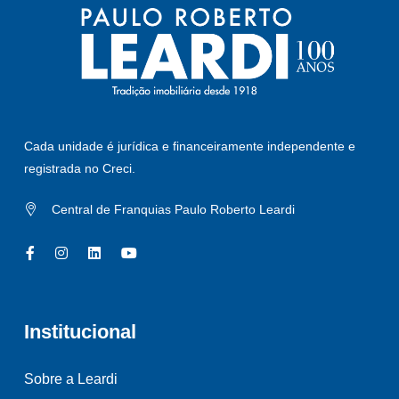
Cada unidade é jurídica e financeiramente independente e
registrada no Creci.
Central de Franquias Paulo Roberto Leardi
Institucional
Sobre a Leardi