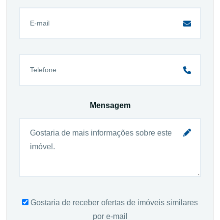
Mensagem
Gostaria de receber ofertas de imóveis similares
por e-mail