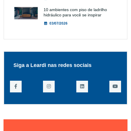
10 ambientes com piso de ladrilho
hidráulico para você se inspirar
03/07/2026
Siga a Leardi nas redes sociais