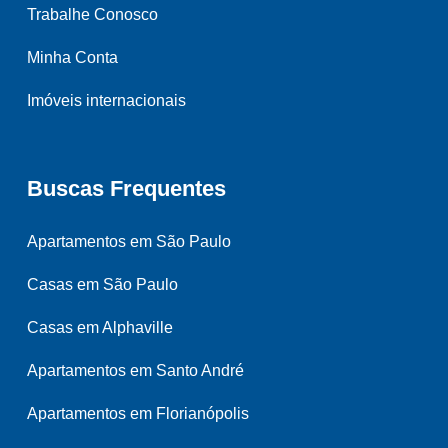
Trabalhe Conosco
Minha Conta
Imóveis internacionais
Buscas Frequentes
Apartamentos em São Paulo
Casas em São Paulo
Casas em Alphaville
Apartamentos em Santo André
Apartamentos em Florianópolis