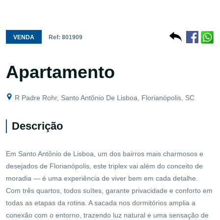
VENDA
Ref: 801909
Apartamento
R Padre Rohr, Santo Antônio De Lisboa, Florianópolis, SC
Descrição
Em Santo Antônio de Lisboa, um dos bairros mais charmosos e
desejados de Florianópolis, este triplex vai além do conceito de
moradia — é uma experiência de viver bem em cada detalhe.
Com três quartos, todos suítes, garante privacidade e conforto em
todas as etapas da rotina. A sacada nos dormitórios amplia a
conexão com o entorno, trazendo luz natural e uma sensação de