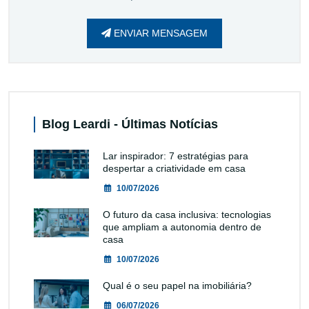
ENVIAR MENSAGEM
Blog Leardi - Últimas Notícias
Lar inspirador: 7 estratégias para
despertar a criatividade em casa
10/07/2026
O futuro da casa inclusiva: tecnologias
que ampliam a autonomia dentro de
casa
10/07/2026
Qual é o seu papel na imobiliária?
06/07/2026