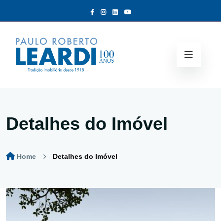
Detalhes do Imóvel
Home
Detalhes do Imóvel