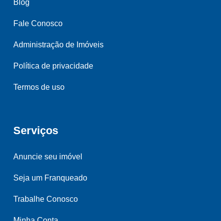
Blog
Fale Conosco
Administração de Imóveis
Política de privacidade
Termos de uso
Serviços
Anuncie seu imóvel
Seja um Franqueado
Trabalhe Conosco
Minha Conta