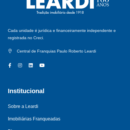
Cada unidade é jurídica e financeiramente independente e
registrada no Creci.
Central de Franquias Paulo Roberto Leardi
Institucional
Sobre a Leardi
Imobiliárias Franqueadas