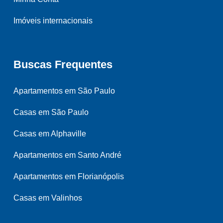
Imóveis internacionais
Buscas Frequentes
Apartamentos em São Paulo
Casas em São Paulo
Casas em Alphaville
Apartamentos em Santo André
Apartamentos em Florianópolis
Casas em Valinhos