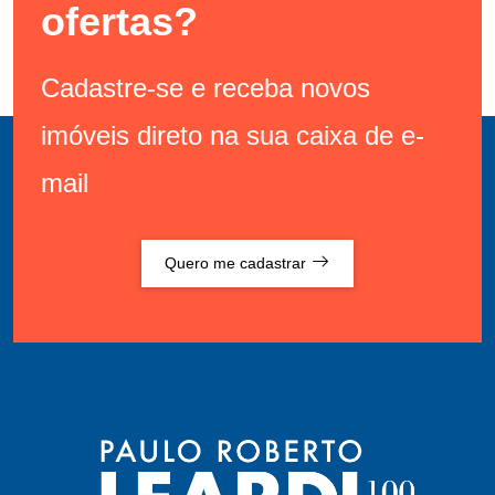
ofertas?
Cadastre-se e receba novos
imóveis direto na sua caixa de e-
mail
Quero me cadastrar