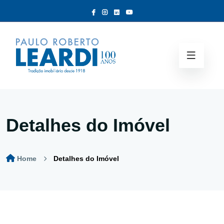
Detalhes do Imóvel
Home
Detalhes do Imóvel