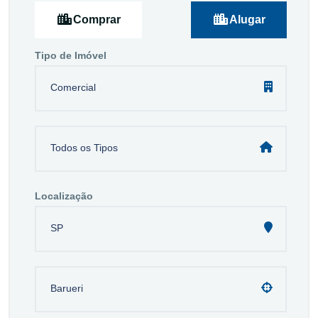
Comprar
Alugar
Tipo de Imóvel
Comercial
Todos os Tipos
Localização
SP
Barueri