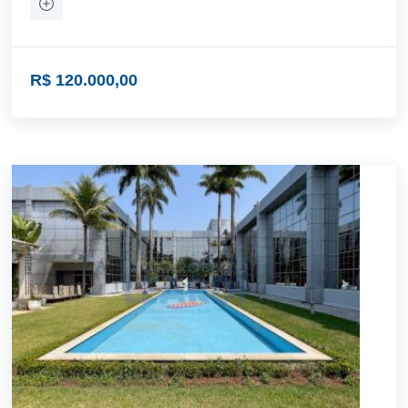
R$ 120.000,00