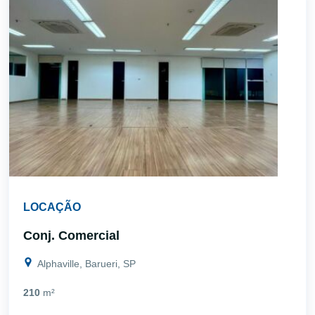
LOCAÇÃO
Conj. Comercial
Alphaville, Barueri, SP
210
m²