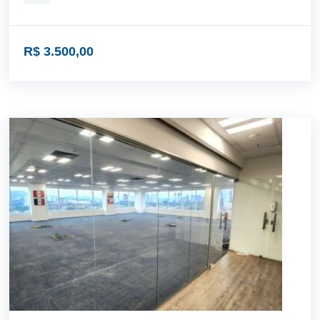
R$ 3.500,00