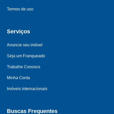
Termos de uso
Serviços
Anuncie seu imóvel
Seja um Franqueado
Trabalhe Conosco
Minha Conta
Imóveis internacionais
Buscas Frequentes