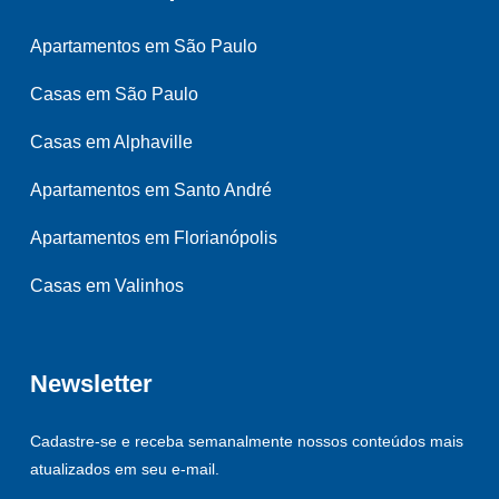
Apartamentos em São Paulo
Casas em São Paulo
Casas em Alphaville
Apartamentos em Santo André
Apartamentos em Florianópolis
Casas em Valinhos
Newsletter
Cadastre-se e receba semanalmente nossos conteúdos mais
atualizados em seu e-mail.