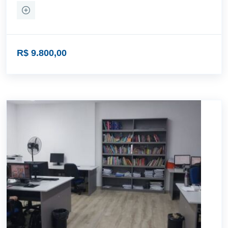
R$ 9.800,00