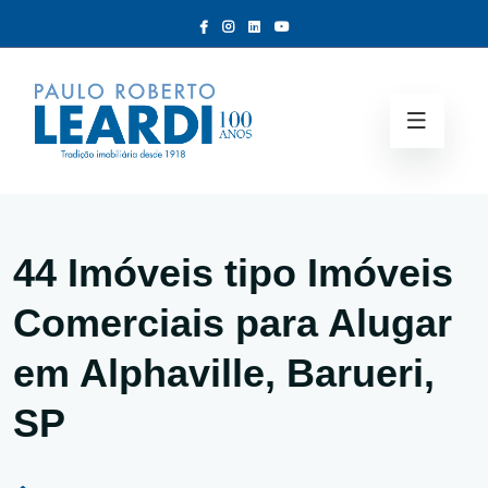
44 Imóveis tipo
Imóveis
Comerciais para Alugar
em Alphaville, Barueri,
SP