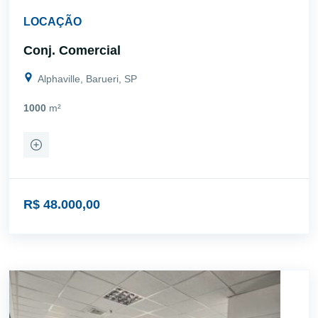
LOCAÇÃO
Conj. Comercial
Alphaville, Barueri, SP
1000
m²
R$ 48.000,00