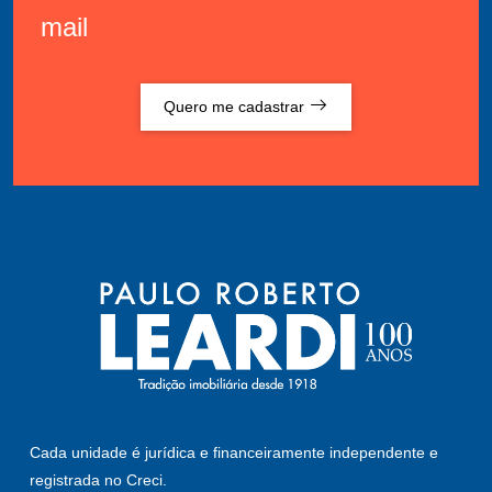
mail
Quero me cadastrar
Cada unidade é jurídica e financeiramente independente e
registrada no Creci.