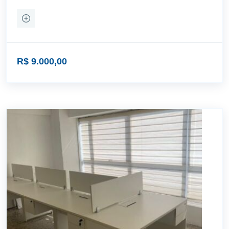
R$ 9.000,00