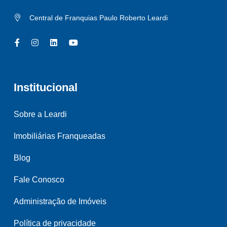
Central de Franquias Paulo Roberto Leardi
Institucional
Sobre a Leardi
Imobiliárias Franqueadas
Blog
Fale Conosco
Administração de Imóveis
Política de privacidade