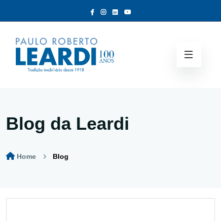
Blog da Leardi
Home
Blog