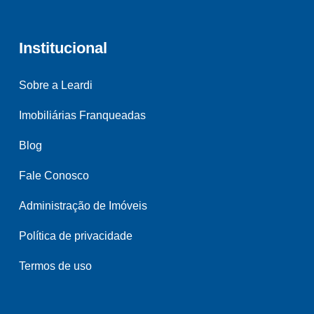
Institucional
Sobre a Leardi
Imobiliárias Franqueadas
Blog
Fale Conosco
Administração de Imóveis
Política de privacidade
Termos de uso