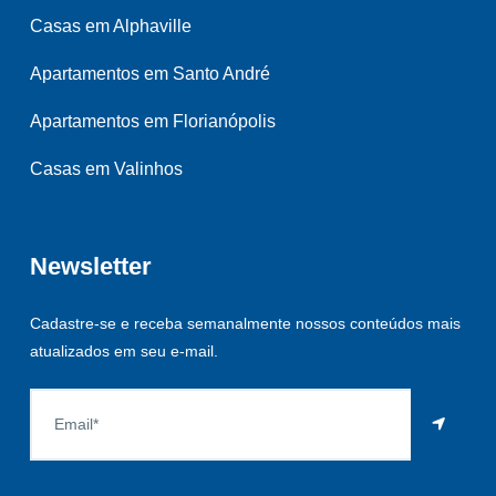
Casas em Alphaville
Apartamentos em Santo André
Apartamentos em Florianópolis
Casas em Valinhos
Newsletter
Cadastre-se e receba semanalmente nossos conteúdos mais
atualizados em seu e-mail.