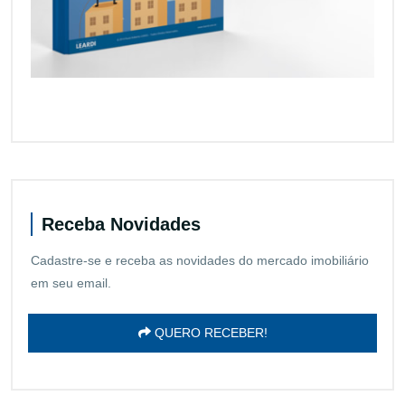
Receba Novidades
Cadastre-se e receba as novidades do mercado imobiliário
em seu email.
QUERO RECEBER!