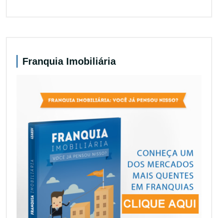
Franquia Imobiliária