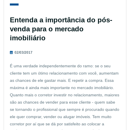
Entenda a importância do pós-
venda para o mercado
imobiliário
02/03/2017
É uma verdade independentemente do ramo: se o seu
cliente tem um ótimo relacionamento com você, aumentam
as chances de ele gastar mais. E repetir a compra. Essa
máxima é ainda mais importante no mercado imobiliário.
Quanto mais o corretor investir no relacionamento, maiores
são as chances de vender para esse cliente - quem sabe
se tornando o profissional que sempre é procurado quando
ele quer comprar, vender ou alugar imóveis. Tem muito
corretor por aí que se dá por satisfeito ao colocar a