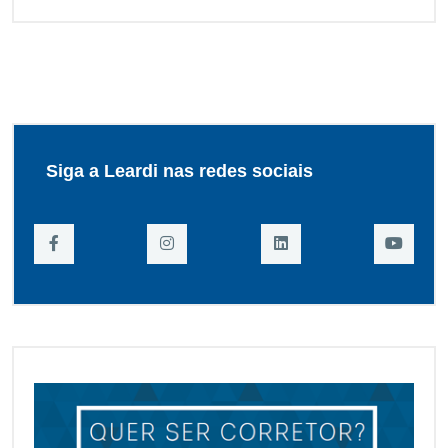
Siga a Leardi nas redes sociais