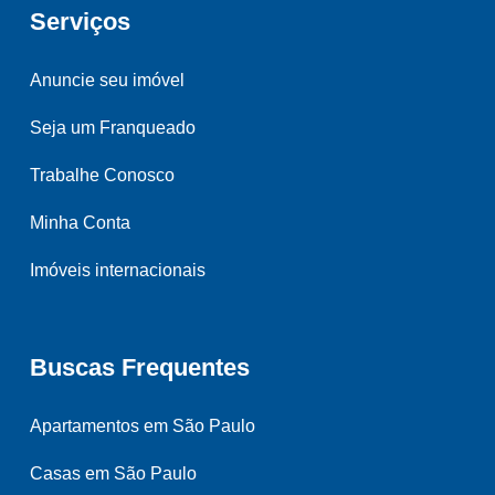
Serviços
Anuncie seu imóvel
Seja um Franqueado
Trabalhe Conosco
Minha Conta
Imóveis internacionais
Buscas Frequentes
Apartamentos em São Paulo
Casas em São Paulo