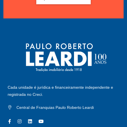
Cada unidade é jurídica e financeiramente independente e
registrada no Creci.
Central de Franquias Paulo Roberto Leardi