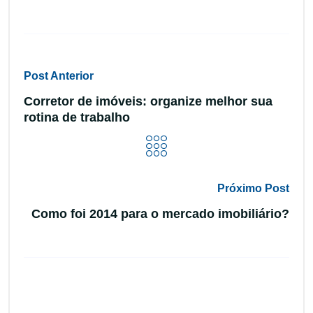
Post Anterior
Corretor de imóveis: organize melhor sua
rotina de trabalho
Próximo Post
Como foi 2014 para o mercado imobiliário?