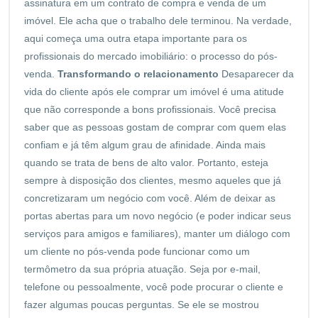
assinatura em um contrato de compra e venda de um
imóvel. Ele acha que o trabalho dele terminou. Na verdade,
aqui começa uma outra etapa importante para os
profissionais do mercado imobiliário: o processo do pós-
venda.
Transformando o relacionamento
Desaparecer da
vida do cliente após ele comprar um imóvel é uma atitude
que não corresponde a bons profissionais. Você precisa
saber que as pessoas gostam de comprar com quem elas
confiam e já têm algum grau de afinidade. Ainda mais
quando se trata de bens de alto valor. Portanto, esteja
sempre à disposição dos clientes, mesmo aqueles que já
concretizaram um negócio com você. Além de deixar as
portas abertas para um novo negócio (e poder indicar seus
serviços para amigos e familiares), manter um diálogo com
um cliente no pós-venda pode funcionar como um
termômetro da sua própria atuação. Seja por e-mail,
telefone ou pessoalmente, você pode procurar o cliente e
fazer algumas poucas perguntas. Se ele se mostrou