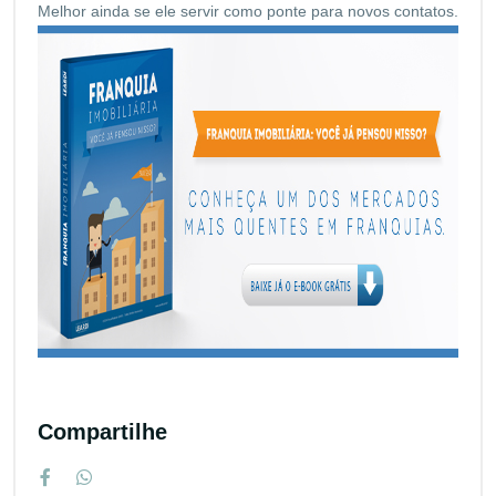
Melhor ainda se ele servir como ponte para novos contatos.
Compartilhe