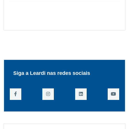
Siga a Leardi nas redes sociais