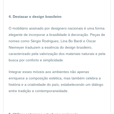
4. Destacar o design brasileiro
O mobiliário assinado por designers nacionais é uma forma
elegante de incorporar a brasilidade à decoração. Peças de
nomes como Sérgio Rodrigues, Lina Bo Bardi e Oscar
Niemeyer traduzem a essência do design brasileiro,
caracterizado pela valorização dos materiais naturais e pela
busca por conforto e simplicidade.
Integrar esses móveis aos ambientes não apenas
enriquece a composição estética, mas também celebra a
história e a criatividade do país, estabelecendo um diálogo
entre tradição e contemporaneidade.