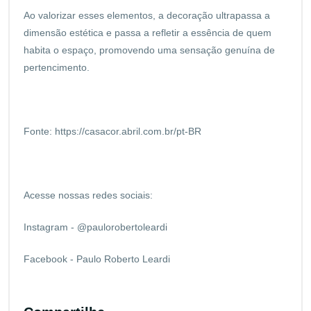
Ao valorizar esses elementos, a decoração ultrapassa a
dimensão estética e passa a refletir a essência de quem
habita o espaço, promovendo uma sensação genuína de
pertencimento.
Fonte:
https://casacor.abril.com.br/pt-BR
Acesse nossas redes sociais:
Instagram - @paulorobertoleardi
Facebook - Paulo Roberto Leardi