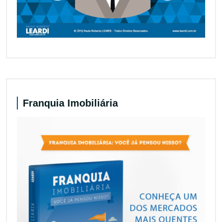
Franquia Imobiliária