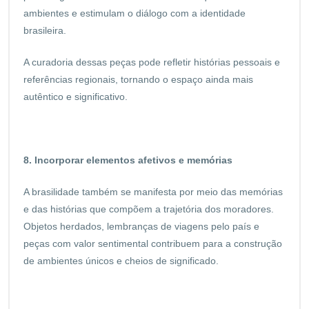
ambientes e estimulam o diálogo com a identidade
brasileira.
A curadoria dessas peças pode refletir histórias pessoais e
referências regionais, tornando o espaço ainda mais
autêntico e significativo.
8. Incorporar elementos afetivos e memórias
A brasilidade também se manifesta por meio das memórias
e das histórias que compõem a trajetória dos moradores.
Objetos herdados, lembranças de viagens pelo país e
peças com valor sentimental contribuem para a construção
de ambientes únicos e cheios de significado.