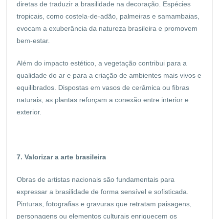
diretas de traduzir a brasilidade na decoração. Espécies
tropicais, como costela-de-adão, palmeiras e samambaias,
evocam a exuberância da natureza brasileira e promovem
bem-estar.
Além do impacto estético, a vegetação contribui para a
qualidade do ar e para a criação de ambientes mais vivos e
equilibrados. Dispostas em vasos de cerâmica ou fibras
naturais, as plantas reforçam a conexão entre interior e
exterior.
7. Valorizar a arte brasileira
Obras de artistas nacionais são fundamentais para
expressar a brasilidade de forma sensível e sofisticada.
Pinturas, fotografias e gravuras que retratam paisagens,
personagens ou elementos culturais enriquecem os