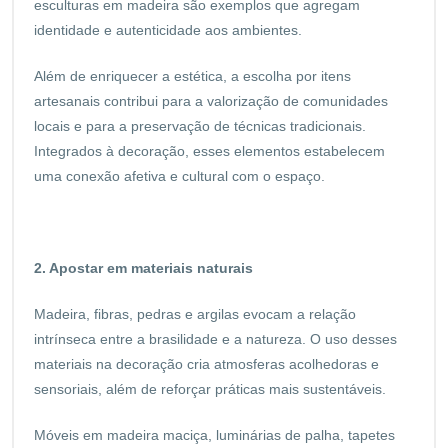
esculturas em madeira são exemplos que agregam
identidade e autenticidade aos ambientes.
Além de enriquecer a estética, a escolha por itens
artesanais contribui para a valorização de comunidades
locais e para a preservação de técnicas tradicionais.
Integrados à decoração, esses elementos estabelecem
uma conexão afetiva e cultural com o espaço.
2. Apostar em materiais naturais
Madeira, fibras, pedras e argilas evocam a relação
intrínseca entre a brasilidade e a natureza. O uso desses
materiais na decoração cria atmosferas acolhedoras e
sensoriais, além de reforçar práticas mais sustentáveis.
Móveis em madeira maciça, luminárias de palha, tapetes