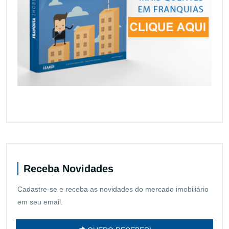
Receba Novidades
Cadastre-se e receba as novidades do mercado imobiliário
em seu email.