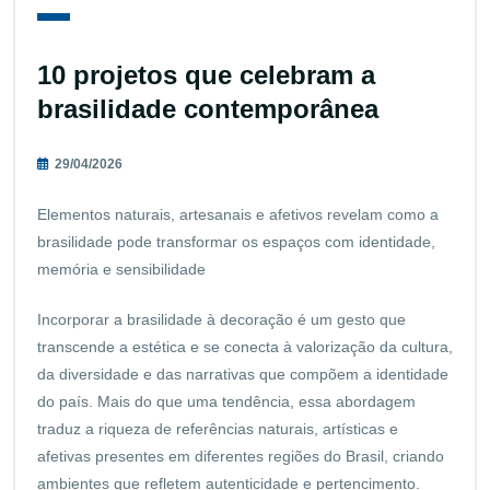
10 projetos que celebram a
brasilidade contemporânea
29/04/2026
Elementos naturais, artesanais e afetivos revelam como a
brasilidade pode transformar os espaços com identidade,
memória e sensibilidade
Incorporar a brasilidade à decoração é um gesto que
transcende a estética e se conecta à valorização da cultura,
da diversidade e das narrativas que compõem a identidade
do país. Mais do que uma tendência, essa abordagem
traduz a riqueza de referências naturais, artísticas e
afetivas presentes em diferentes regiões do Brasil, criando
ambientes que refletem autenticidade e pertencimento.