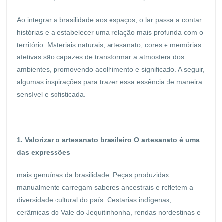
Ao integrar a brasilidade aos espaços, o lar passa a contar
histórias e a estabelecer uma relação mais profunda com o
território. Materiais naturais, artesanato, cores e memórias
afetivas são capazes de transformar a atmosfera dos
ambientes, promovendo acolhimento e significado. A seguir,
algumas inspirações para trazer essa essência de maneira
sensível e sofisticada.
1. Valorizar o artesanato brasileiro O artesanato é uma
das expressões
mais genuínas da brasilidade. Peças produzidas
manualmente carregam saberes ancestrais e refletem a
diversidade cultural do país. Cestarias indígenas,
cerâmicas do Vale do Jequitinhonha, rendas nordestinas e