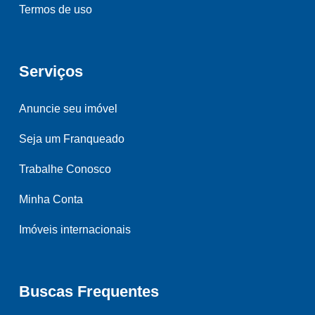
Termos de uso
Serviços
Anuncie seu imóvel
Seja um Franqueado
Trabalhe Conosco
Minha Conta
Imóveis internacionais
Buscas Frequentes