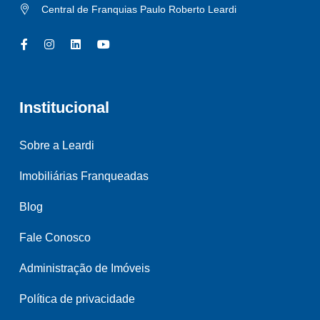
Central de Franquias Paulo Roberto Leardi
Institucional
Sobre a Leardi
Imobiliárias Franqueadas
Blog
Fale Conosco
Administração de Imóveis
Política de privacidade