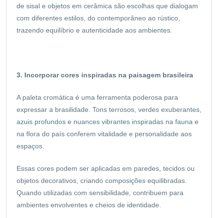
de sisal e objetos em cerâmica são escolhas que dialogam
com diferentes estilos, do contemporâneo ao rústico,
trazendo equilíbrio e autenticidade aos ambientes.
3. Incorporar cores inspiradas na paisagem brasileira
A paleta cromática é uma ferramenta poderosa para
expressar a brasilidade. Tons terrosos, verdes exuberantes,
azuis profundos e nuances vibrantes inspiradas na fauna e
na flora do país conferem vitalidade e personalidade aos
espaços.
Essas cores podem ser aplicadas em paredes, tecidos ou
objetos decorativos, criando composições equilibradas.
Quando utilizadas com sensibilidade, contribuem para
ambientes envolventes e cheios de identidade.