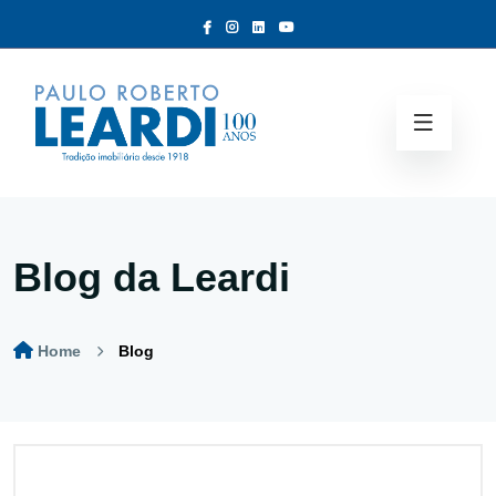
Blog da Leardi
Home
Blog