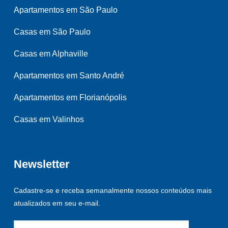
Apartamentos em São Paulo
Casas em São Paulo
Casas em Alphaville
Apartamentos em Santo André
Apartamentos em Florianópolis
Casas em Valinhos
Newsletter
Cadastre-se e receba semanalmente nossos conteúdos mais
atualizados em seu e-mail.