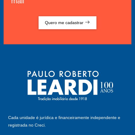
mail
Quero me cadastrar
Cada unidade é jurídica e financeiramente independente e
registrada no Creci.