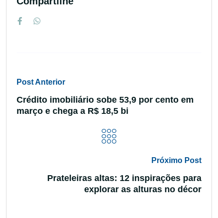
Compartilhe
Post Anterior
Crédito imobiliário sobe 53,9 por cento em
março e chega a R$ 18,5 bi
Próximo Post
Prateleiras altas: 12 inspirações para
explorar as alturas no décor