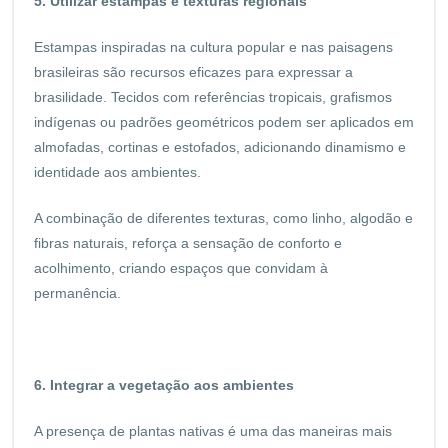
5. Utilizar estampas e texturas regionais
Estampas inspiradas na cultura popular e nas paisagens
brasileiras são recursos eficazes para expressar a
brasilidade. Tecidos com referências tropicais, grafismos
indígenas ou padrões geométricos podem ser aplicados em
almofadas, cortinas e estofados, adicionando dinamismo e
identidade aos ambientes.
A combinação de diferentes texturas, como linho, algodão e
fibras naturais, reforça a sensação de conforto e
acolhimento, criando espaços que convidam à
permanência.
6. Integrar a vegetação aos ambientes
A presença de plantas nativas é uma das maneiras mais