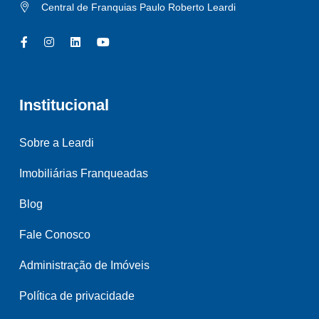
Central de Franquias Paulo Roberto Leardi
Institucional
Sobre a Leardi
Imobiliárias Franqueadas
Blog
Fale Conosco
Administração de Imóveis
Política de privacidade