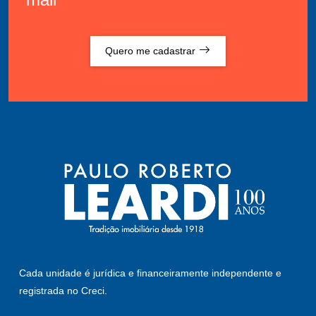
Quero me cadastrar
Cada unidade é jurídica e financeiramente independente e
registrada no Creci.