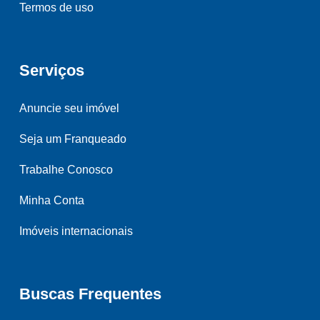
Termos de uso
Serviços
Anuncie seu imóvel
Seja um Franqueado
Trabalhe Conosco
Minha Conta
Imóveis internacionais
Buscas Frequentes