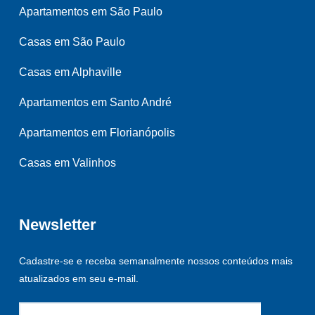
Apartamentos em São Paulo
Casas em São Paulo
Casas em Alphaville
Apartamentos em Santo André
Apartamentos em Florianópolis
Casas em Valinhos
Newsletter
Cadastre-se e receba semanalmente nossos conteúdos mais
atualizados em seu e-mail.