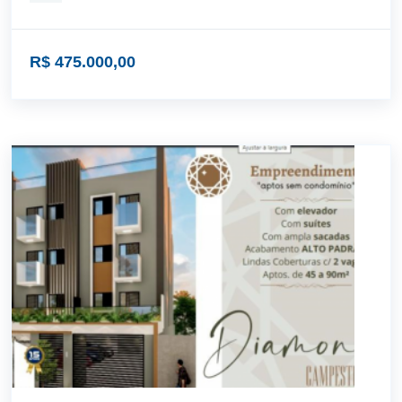
R$ 475.000,00