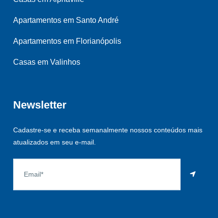
Apartamentos em Santo André
Apartamentos em Florianópolis
Casas em Valinhos
Newsletter
Cadastre-se e receba semanalmente nossos conteúdos mais
atualizados em seu e-mail.