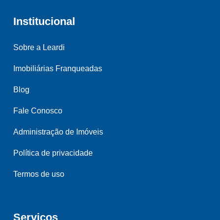
Institucional
Sobre a Leardi
Imobiliárias Franqueadas
Blog
Fale Conosco
Administração de Imóveis
Política de privacidade
Termos de uso
Serviços