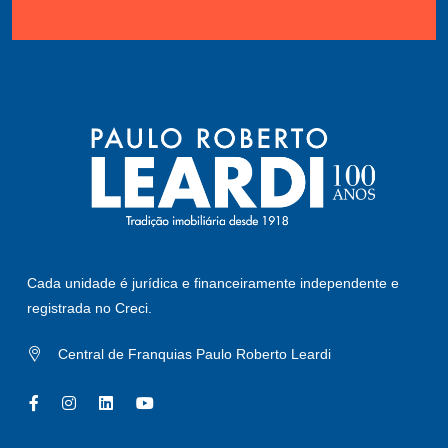
Cada unidade é jurídica e financeiramente independente e
registrada no Creci.
Central de Franquias Paulo Roberto Leardi