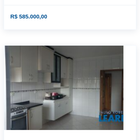
R$ 585.000,00