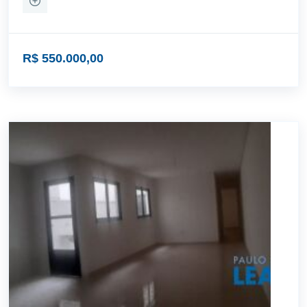
R$ 550.000,00