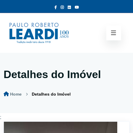
Detalhes do Imóvel
Home
Detalhes do Imóvel
;