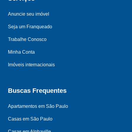
Anuncie seu imóvel
Seja um Franqueado
Trabalhe Conosco
Minha Conta
Imóveis internacionais
Buscas Frequentes
Apartamentos em São Paulo
Casas em São Paulo
Casas em Alphaville