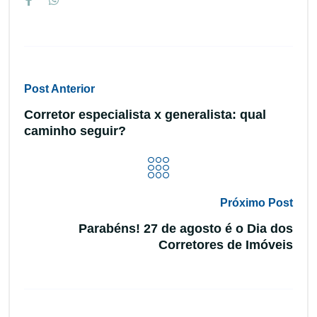
Post Anterior
Corretor especialista x generalista: qual
caminho seguir?
Próximo Post
Parabéns! 27 de agosto é o Dia dos
Corretores de Imóveis