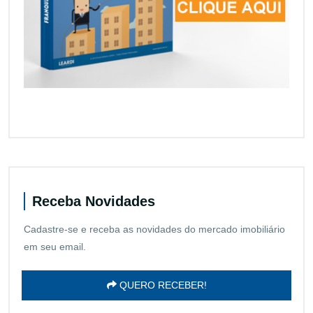
Receba Novidades
Cadastre-se e receba as novidades do mercado imobiliário
em seu email.
QUERO RECEBER!