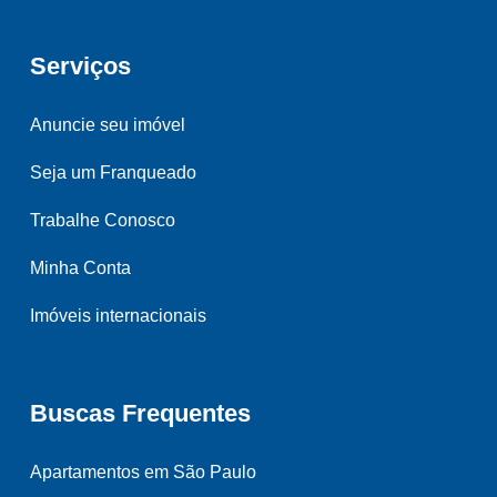
Serviços
Anuncie seu imóvel
Seja um Franqueado
Trabalhe Conosco
Minha Conta
Imóveis internacionais
Buscas Frequentes
Apartamentos em São Paulo