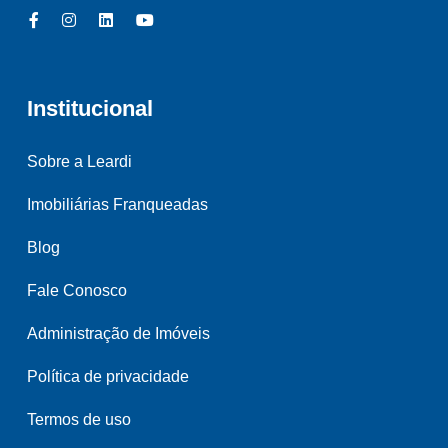
Institucional
Sobre a Leardi
Imobiliárias Franqueadas
Blog
Fale Conosco
Administração de Imóveis
Política de privacidade
Termos de uso