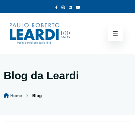
Blog da Leardi
Home
Blog