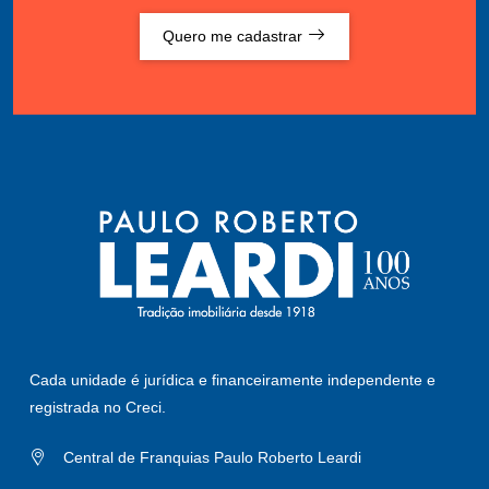
Quero me cadastrar
Cada unidade é jurídica e financeiramente independente e
registrada no Creci.
Central de Franquias Paulo Roberto Leardi