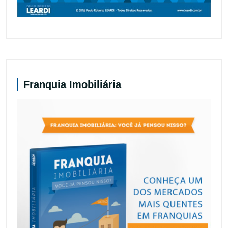
Franquia Imobiliária