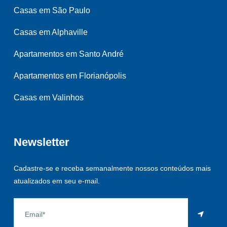
Casas em São Paulo
Casas em Alphaville
Apartamentos em Santo André
Apartamentos em Florianópolis
Casas em Valinhos
Newsletter
Cadastre-se e receba semanalmente nossos conteúdos mais
atualizados em seu e-mail.