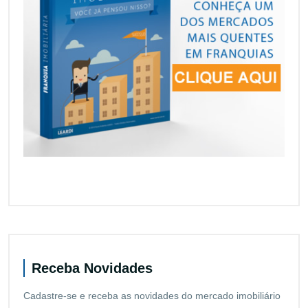
Receba Novidades
Cadastre-se e receba as novidades do mercado imobiliário