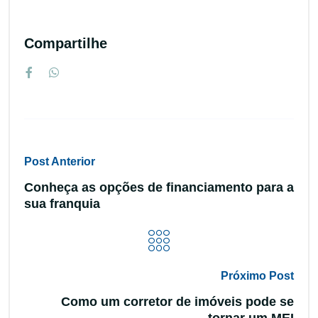
Compartilhe
Post Anterior
Conheça as opções de financiamento para a
sua franquia
Próximo Post
Como um corretor de imóveis pode se