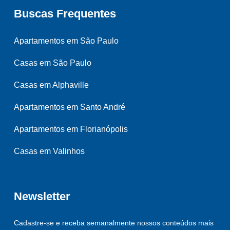
Buscas Frequentes
Apartamentos em São Paulo
Casas em São Paulo
Casas em Alphaville
Apartamentos em Santo André
Apartamentos em Florianópolis
Casas em Valinhos
Newsletter
Cadastre-se e receba semanalmente nossos conteúdos mais