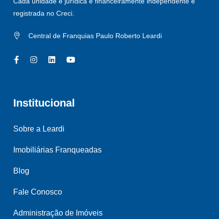
Cada unidade é jurídica e financeiramente independente e
registrada no Creci.
Central de Franquias Paulo Roberto Leardi
Institucional
Sobre a Leardi
Imobiliárias Franqueadas
Blog
Fale Conosco
Administração de Imóveis