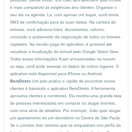
é mais compatível às exigências dos clientes. Organize o
seu dia na agenda. Lá, com apenas um toque, você envia
SMS de confirmação para as suas visitas. Na carteira de
imóveis, você adiciona fotos, documentos, valores,
comissão e andamento da negociação de todos os imóveis
captados. Na versão paga do aplicativo, é possível até
visualizar a localização do imóvel pelo Google Street View.
Todas essas informações ficam armazenadas na nuvem,
ou seja, você pode acessar os dados de outros lugares. O
aplicativo está disponível para iPhone ou Android.
BemDireto
Um jeito prático e rápido de encontrar novos
clientes é baixando o aplicativo BemDireto. A ferramenta
aproxima clientes e corretores. Ela mostra uma grande lista
de pessoas interessadas em comprar ou alugar imóveis,
com uma série de detalhes. Por exemplo, João quer alugar
um apartamento de um dormitório no Centro de São Paulo.
Se o corretor tiver imóveis que se enquadram nos perfis da