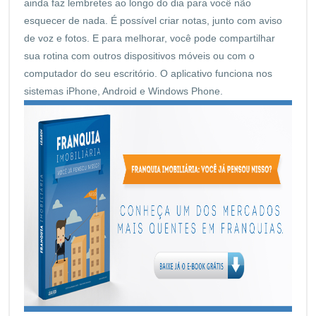
ainda faz lembretes ao longo do dia para você não
esquecer de nada. É possível criar notas, junto com aviso
de voz e fotos. E para melhorar, você pode compartilhar
sua rotina com outros dispositivos móveis ou com o
computador do seu escritório. O aplicativo funciona nos
sistemas iPhone, Android e Windows Phone.