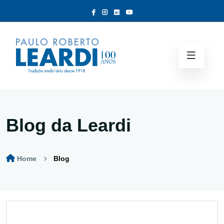
Blog da Leardi
Home
Blog