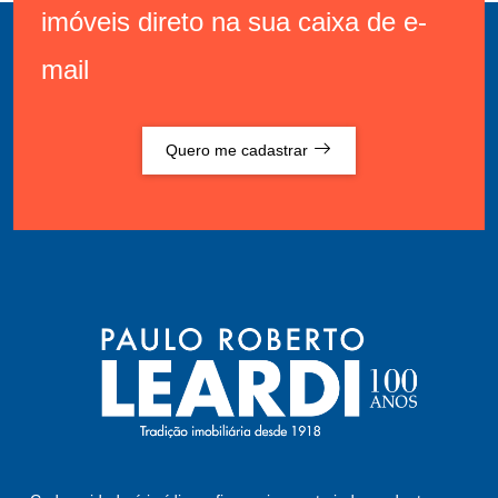
imóveis direto na sua caixa de e-
mail
Quero me cadastrar