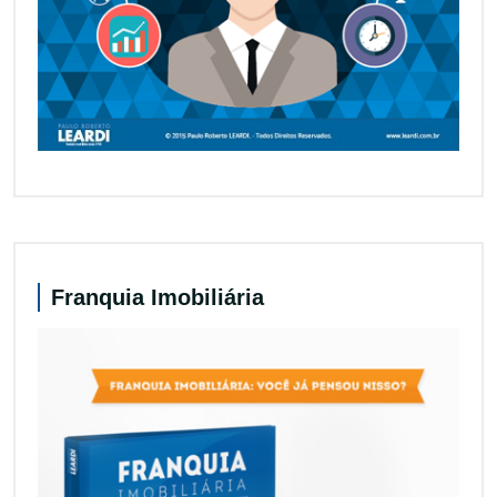
Franquia Imobiliária