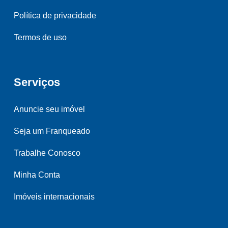
Política de privacidade
Termos de uso
Serviços
Anuncie seu imóvel
Seja um Franqueado
Trabalhe Conosco
Minha Conta
Imóveis internacionais